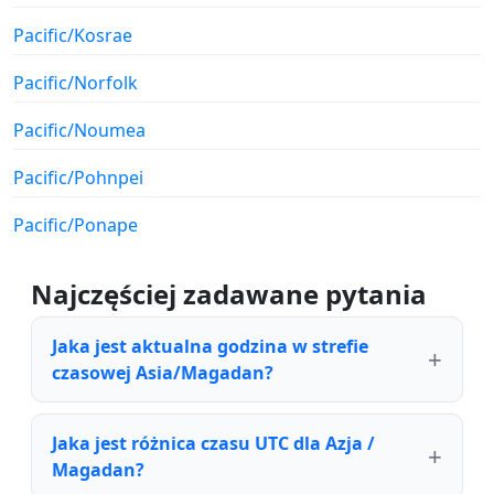
Pacific/Kosrae
Pacific/Norfolk
Pacific/Noumea
Pacific/Pohnpei
Pacific/Ponape
Najczęściej zadawane pytania
Jaka jest aktualna godzina w strefie
czasowej Asia/Magadan?
Jaka jest różnica czasu UTC dla Azja /
Magadan?