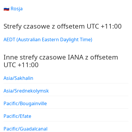
🇷🇺 Rosja
Strefy czasowe z offsetem UTC +11:00
AEDT (Australian Eastern Daylight Time)
Inne strefy czasowe IANA z offsetem
UTC +11:00
Asia/Sakhalin
Asia/Srednekolymsk
Pacific/Bougainville
Pacific/Efate
Pacific/Guadalcanal