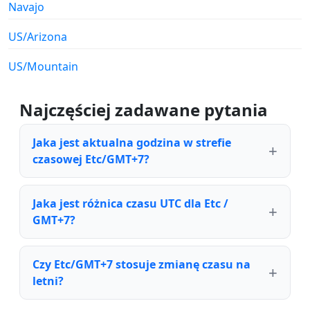
Navajo
US/Arizona
US/Mountain
Najczęściej zadawane pytania
Jaka jest aktualna godzina w strefie
czasowej Etc/GMT+7?
Jaka jest różnica czasu UTC dla Etc /
GMT+7?
Czy Etc/GMT+7 stosuje zmianę czasu na
letni?