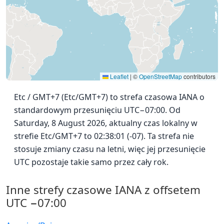
Leaflet
|
©
OpenStreetMap
contributors
Etc / GMT+7 (Etc/GMT+7) to strefa czasowa IANA o
standardowym przesunięciu UTC−07:00. Od
Saturday, 8 August 2026, aktualny czas lokalny w
strefie Etc/GMT+7 to 02:38:01 (-07). Ta strefa nie
stosuje zmiany czasu na letni, więc jej przesunięcie
UTC pozostaje takie samo przez cały rok.
Inne strefy czasowe IANA z offsetem
UTC −07:00