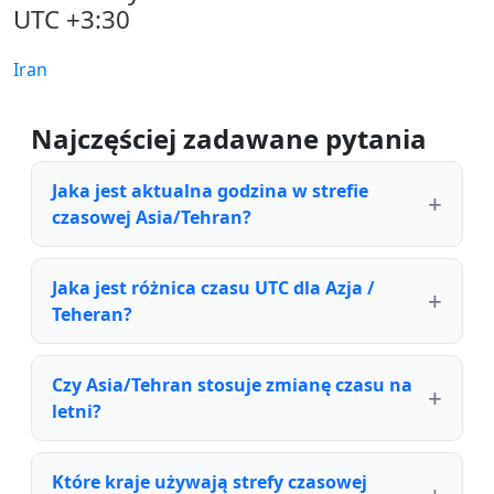
UTC +3:30
Iran
Najczęściej zadawane pytania
Jaka jest aktualna godzina w strefie
czasowej Asia/Tehran?
Jaka jest różnica czasu UTC dla Azja /
Teheran?
Czy Asia/Tehran stosuje zmianę czasu na
letni?
Które kraje używają strefy czasowej