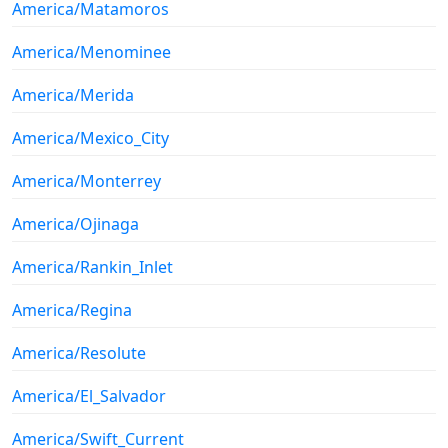
America/Matamoros
America/Menominee
America/Merida
America/Mexico_City
America/Monterrey
America/Ojinaga
America/Rankin_Inlet
America/Regina
America/Resolute
America/El_Salvador
America/Swift_Current