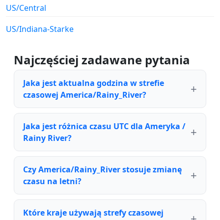
US/Central
US/Indiana-Starke
Najczęściej zadawane pytania
Jaka jest aktualna godzina w strefie
czasowej America/Rainy_River?
Jaka jest różnica czasu UTC dla Ameryka /
Rainy River?
Czy America/Rainy_River stosuje zmianę
czasu na letni?
Które kraje używają strefy czasowej