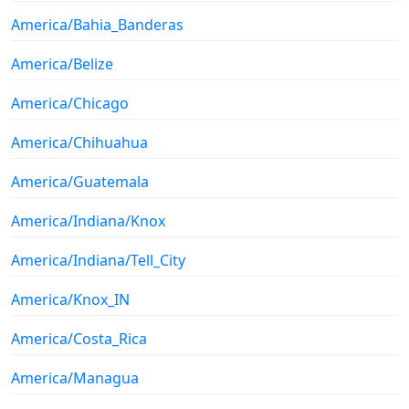
America/Bahia_Banderas
America/Belize
America/Chicago
America/Chihuahua
America/Guatemala
America/Indiana/Knox
America/Indiana/Tell_City
America/Knox_IN
America/Costa_Rica
America/Managua