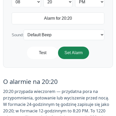
Sound:
Test
Set Alarm
O alarmie na 20:20
20:20 przypada wieczorem — przydatna pora na
przypomnienia, gotowanie lub wyciszenie przed nocą.
W formacie 24-godzinnym tę godzinę zapisuje się jako
20:20; w formacie 12-godzinnym to 8:20 PM. To 1220