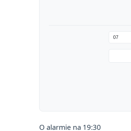
O alarmie na 19:30