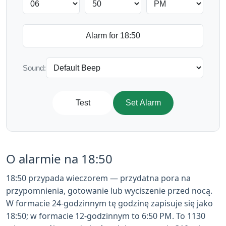
Sound:
Test
Set Alarm
O alarmie na 18:50
18:50 przypada wieczorem — przydatna pora na
przypomnienia, gotowanie lub wyciszenie przed nocą.
W formacie 24-godzinnym tę godzinę zapisuje się jako
18:50; w formacie 12-godzinnym to 6:50 PM. To 1130