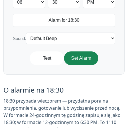
Sound:
Test
Set Alarm
O alarmie na 18:30
18:30 przypada wieczorem — przydatna pora na
przypomnienia, gotowanie lub wyciszenie przed nocą.
W formacie 24-godzinnym tę godzinę zapisuje się jako
18:30; w formacie 12-godzinnym to 6:30 PM. To 1110