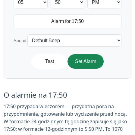
Sound:
Test
Set Alarm
O alarmie na 17:50
17:50 przypada wieczorem — przydatna pora na
przypomnienia, gotowanie lub wyciszenie przed nocą.
W formacie 24-godzinnym tę godzinę zapisuje się jako
17:50; w formacie 12-godzinnym to 5:50 PM. To 1070