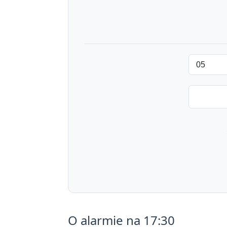
O alarmie na 17:30