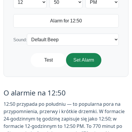
Sound:
Test
Set Alarm
O alarmie na 12:50
12:50 przypada po południu — to popularna pora na
przypomnienia, przerwy i krótkie drzemki. W formacie
24-godzinnym tę godzinę zapisuje się jako 12:50; w
formacie 12-godzinnym to 12:50 PM. To 770 minut po