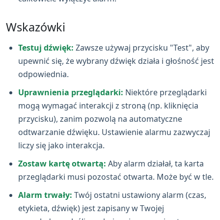
Wskazówki
Testuj dźwięk:
Zawsze używaj przycisku "Test", aby
upewnić się, że wybrany dźwięk działa i głośność jest
odpowiednia.
Uprawnienia przeglądarki:
Niektóre przeglądarki
mogą wymagać interakcji z stroną (np. kliknięcia
przycisku), zanim pozwolą na automatyczne
odtwarzanie dźwięku. Ustawienie alarmu zazwyczaj
liczy się jako interakcja.
Zostaw kartę otwartą:
Aby alarm działał, ta karta
przeglądarki musi pozostać otwarta. Może być w tle.
Alarm trwały:
Twój ostatni ustawiony alarm (czas,
etykieta, dźwięk) jest zapisany w Twojej