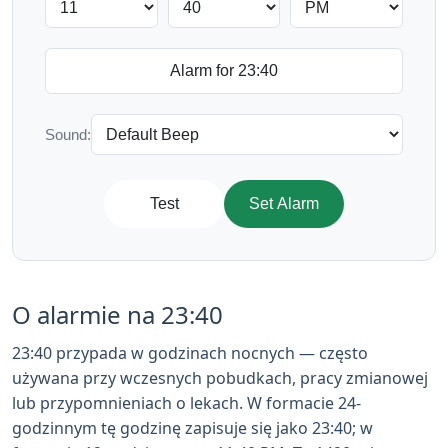
Sound:
Test
Set Alarm
O alarmie na 23:40
23:40 przypada w godzinach nocnych — często
używana przy wczesnych pobudkach, pracy zmianowej
lub przypomnieniach o lekach. W formacie 24-
godzinnym tę godzinę zapisuje się jako 23:40; w