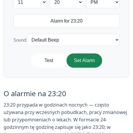
Sound:
Test
Set Alarm
O alarmie na 23:20
23:20 przypada w godzinach nocnych — często
używana przy wczesnych pobudkach, pracy zmianowej
lub przypomnieniach o lekach. W formacie 24-
godzinnym tę godzinę zapisuje się jako 23:20; w