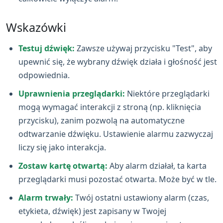
Wskazówki
Testuj dźwięk:
Zawsze używaj przycisku "Test", aby
upewnić się, że wybrany dźwięk działa i głośność jest
odpowiednia.
Uprawnienia przeglądarki:
Niektóre przeglądarki
mogą wymagać interakcji z stroną (np. kliknięcia
przycisku), zanim pozwolą na automatyczne
odtwarzanie dźwięku. Ustawienie alarmu zazwyczaj
liczy się jako interakcja.
Zostaw kartę otwartą:
Aby alarm działał, ta karta
przeglądarki musi pozostać otwarta. Może być w tle.
Alarm trwały:
Twój ostatni ustawiony alarm (czas,
etykieta, dźwięk) jest zapisany w Twojej