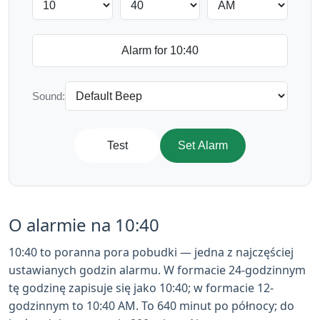
Sound:
Test
Set Alarm
O alarmie na 10:40
10:40 to poranna pora pobudki — jedna z najczęściej
ustawianych godzin alarmu. W formacie 24-godzinnym
tę godzinę zapisuje się jako 10:40; w formacie 12-
godzinnym to 10:40 AM. To 640 minut po północy; do