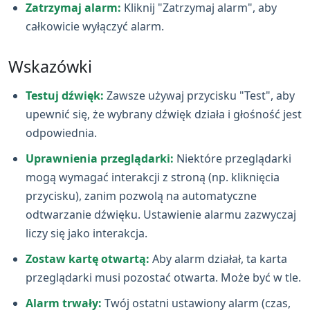
Zatrzymaj alarm:
Kliknij "Zatrzymaj alarm", aby
całkowicie wyłączyć alarm.
Wskazówki
Testuj dźwięk:
Zawsze używaj przycisku "Test", aby
upewnić się, że wybrany dźwięk działa i głośność jest
odpowiednia.
Uprawnienia przeglądarki:
Niektóre przeglądarki
mogą wymagać interakcji z stroną (np. kliknięcia
przycisku), zanim pozwolą na automatyczne
odtwarzanie dźwięku. Ustawienie alarmu zazwyczaj
liczy się jako interakcja.
Zostaw kartę otwartą:
Aby alarm działał, ta karta
przeglądarki musi pozostać otwarta. Może być w tle.
Alarm trwały:
Twój ostatni ustawiony alarm (czas,